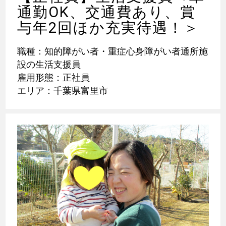
通勤OK、交通費あり、賞
与年2回ほか充実待遇！＞
職種：知的障がい者・重症心身障がい者通所施
設の生活支援員
雇用形態：正社員
エリア：千葉県富里市