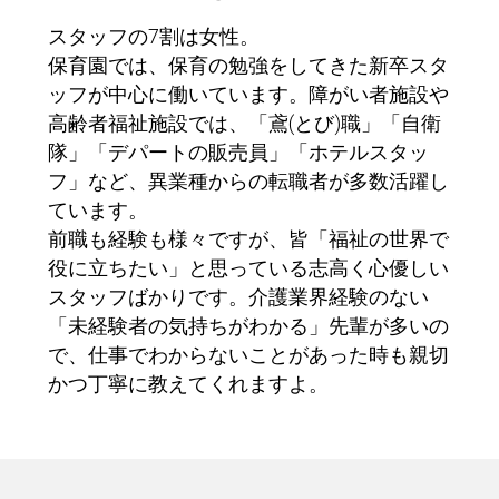
スタッフの7割は女性。
保育園では、保育の勉強をしてきた新卒スタ
ッフが中心に働いています。障がい者施設や
高齢者福祉施設では、「鳶(とび)職」「自衛
隊」「デパートの販売員」「ホテルスタッ
フ」など、異業種からの転職者が多数活躍し
ています。
前職も経験も様々ですが、皆「福祉の世界で
役に立ちたい」と思っている志高く心優しい
スタッフばかりです。介護業界経験のない
「未経験者の気持ちがわかる」先輩が多いの
で、仕事でわからないことがあった時も親切
かつ丁寧に教えてくれますよ。