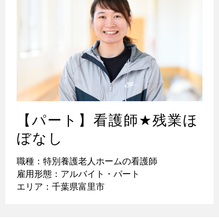
【パート】看護師
★
残業ほ
ぼなし
職種：特別養護老人ホームの看護師
雇用形態：アルバイト・パート
エリア：千葉県富里市