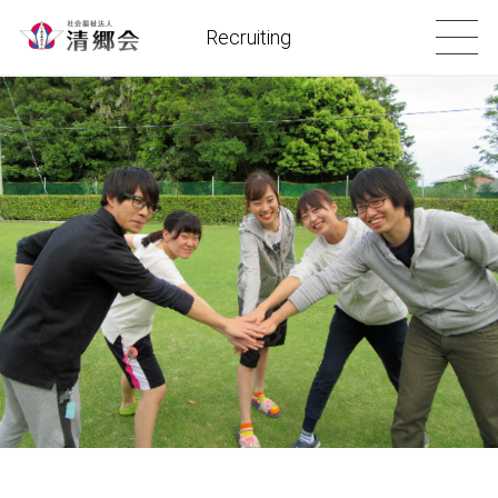
Recruiting