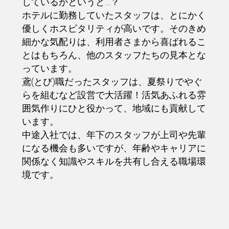
しているかというと…？
ホテルに勤務していたスタッフは、とにかく
優しくホスピタリティが高いです。そのきめ
細かな気配りは、利用者さまから喜ばれるこ
とはもちろん、他のスタッフたちの見本とな
っています。
鳶(とび)職だったスタッフは、夏祭りでやぐ
らを組むなど設営で大活躍！活気あふれる雰
囲気作りにひと役かって、地域にも貢献して
います。
中途入社では、年下のスタッフが上司や先輩
になる機会も多いですが、年齢やキャリアに
関係なく知識やスキルを共有し合える職場環
境です。