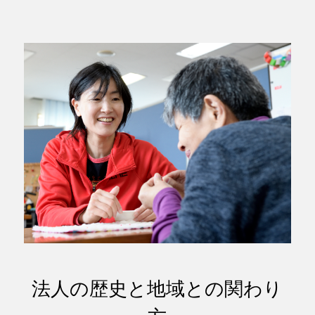
法人の歴史と地域との関わり