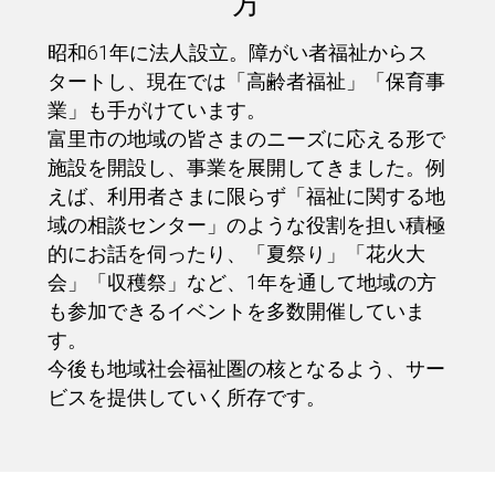
方
昭和61年に法人設立。障がい者福祉からス
タートし、現在では「高齢者福祉」「保育事
業」も手がけています。
富里市の地域の皆さまのニーズに応える形で
施設を開設し、事業を展開してきました。例
えば、利用者さまに限らず「福祉に関する地
域の相談センター」のような役割を担い積極
的にお話を伺ったり、「夏祭り」「花火大
会」「収穫祭」など、1年を通して地域の方
も参加できるイベントを多数開催していま
す。
今後も地域社会福祉圏の核となるよう、サー
ビスを提供していく所存です。