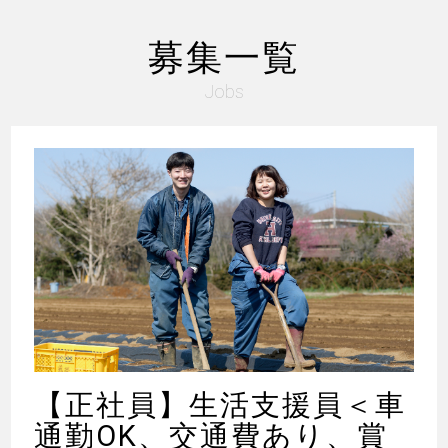
募集一覧
Jobs
【正社員】生活支援員＜車
通勤OK、交通費あり、賞