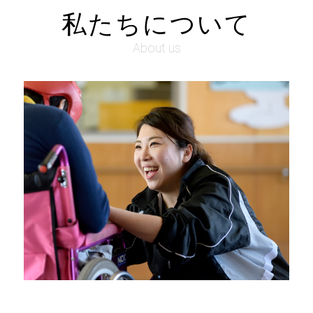
私たちについて
About us