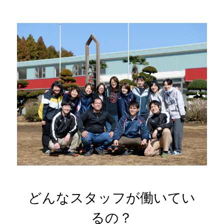
どんなスタッフが働いてい
るの？