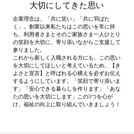
大切にしてきた思い
企業理念は、「共に笑い」「共に羽ばた
く」。創業以来私たちはこの思いを常に持
ち、利用者さまとそのご家族さま一人ひとり
の笑顔を大切に、寄り添いながらご支援して
参りました。
これから新しく入職される方にも、この思い
を大切にしてほしいと考えているため、【き
よさと宣言】と呼ばれる心構えを必ずお伝え
するようにしています。「笑顔で寄り添いま
す」「安心できる暮らしを作ります」「あな
たの思いを大切にします」この3つを心が
け、福祉の向上に取り組んでいきましょう！