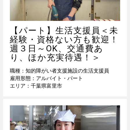
【パート】生活支援員＜未
経験・資格ない方も歓迎！
週３日～OK、交通費あ
り、ほか充実待遇！＞
職種：知的障がい者支援施設の生活支援員
雇用形態：アルバイト・パート
エリア：千葉県富里市