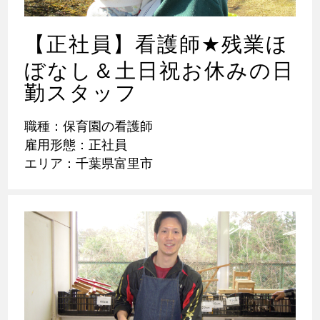
【正社員】看護師
★
残業ほ
ぼなし＆土日祝お休みの日
勤スタッフ
職種：保育園の看護師
雇用形態：正社員
エリア：千葉県富里市