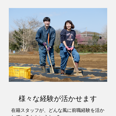
様々な経験が活かせます
在籍スタッフが、どんな風に前職経験を活か